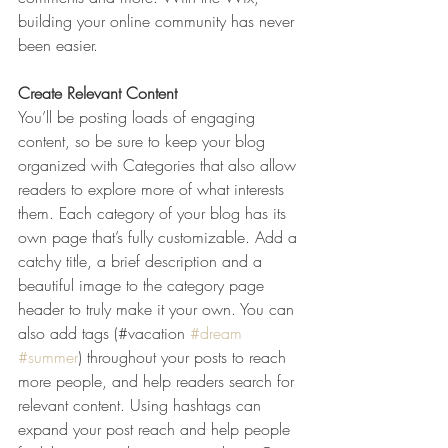
building your online community has never 
been easier.
Create Relevant Content
You’ll be posting loads of engaging 
content, so be sure to keep your blog 
organized with Categories that also allow 
readers to explore more of what interests 
them. Each category of your blog has its 
own page that’s fully customizable. Add a 
catchy title, a brief description and a 
beautiful image to the category page 
header to truly make it your own. You can 
also add tags (#vacation 
#dream
#summer
) throughout your posts to reach 
more people, and help readers search for 
relevant content. Using hashtags can 
expand your post reach and help people 