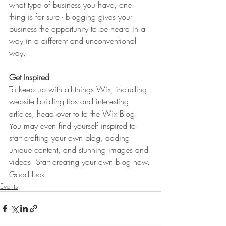
what type of business you have, one 
thing is for sure - blogging gives your 
business the opportunity to be heard in a 
way in a different and unconventional 
way.  
Get Inspired
To keep up with all things Wix, including 
website building tips and interesting 
articles, head over to to the Wix Blog. 
You may even find yourself inspired to 
start crafting your own blog, adding 
unique content, and stunning images and 
videos. Start creating your own blog now. 
Good luck!
Events