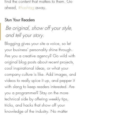
find the content that matters to them. Go 
ahead, 
#hashtag
 away.
Stun Your Readers 
Be original, show off your style, 
and tell your story.
Blogging gives your site a voice, so let 
your business’ personality shine through. 
Are you a creative agency? Go wild with 
original blog posts about recent projects, 
cool inspirational ideas, or what your 
company culture is like. Add images, and 
videos to really spice it up, and pepper it 
with slang to keep readers interested. Are 
you a programmer? Stay on the more 
technical side by offering weekly tips, 
tricks, and hacks that show off your 
knowledge of the industry. No matter 