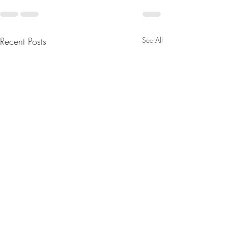
Recent Posts
See All